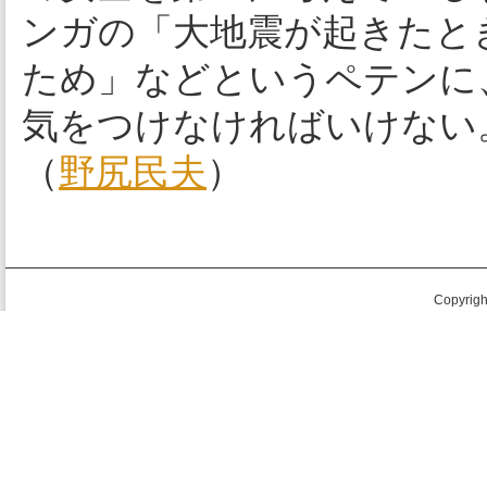
ンガの「大地震が起きたと
ため」などというペテンに
気をつけなければいけない
（
野尻民夫
）
Copyright