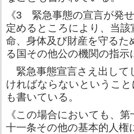
《3 緊急事態の宣言が発
定めるところにより、当該
命、身体及び財産を守るた
る国その他公の機関の指示
緊急事態宣言さえ出して
ければならないということ
も書いている。
《この場合においても、第
十一条その他の基本的人権