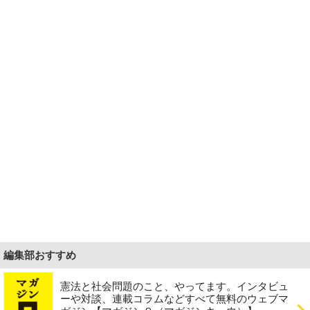
編集部おすすめ
憲法と社会問題のこと、やってます。インタビュ
ーや対談、連載コラムなどすべて無料のウェブマ