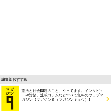
編集部おすすめ
憲法と社会問題のこと、やってます。インタビュ
ーや対談、連載コラムなどすべて無料のウェブマ
ガジン【マガジン９（マガジンキュウ）】