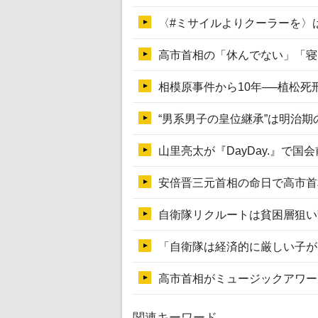
関連キーワード