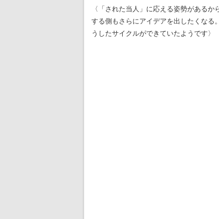
〈「された当人」に応える姿勢があるか
する側もさらにアイデアを出したくなる
うしたサイクルができていたようです〉