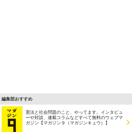
編集部おすすめ
憲法と社会問題のこと、やってます。インタビュ
ーや対談、連載コラムなどすべて無料のウェブマ
ガジン【マガジン９（マガジンキュウ）】