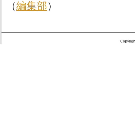
（
編集部
）
Copyright