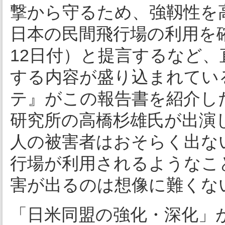
撃から守るため、強靱性を
日本の民間飛行場の利用を
12日付）と提言するなど
する内容が盛り込まれてい
テ』がこの報告書を紹介し
研究所の高橋杉雄氏が出演
人の被害者はおそらく出な
行場が利用されるようなこ
害が出るのは想像に難くな
「日米同盟の強化・深化」