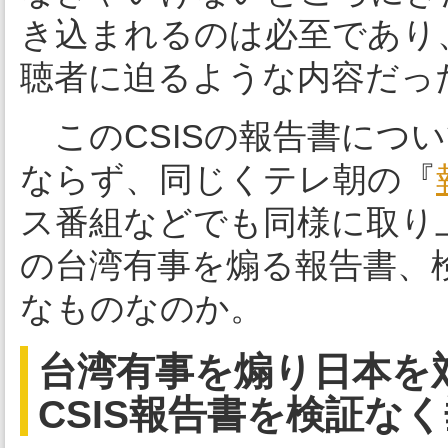
き込まれるのは必至であり
聴者に迫るような内容だっ
このCSISの報告書につ
ならず、同じくテレ朝の『
ス番組などでも同様に取り
の台湾有事を煽る報告書、
なものなのか。
台湾有事を煽り日本を
CSIS報告書を検証な