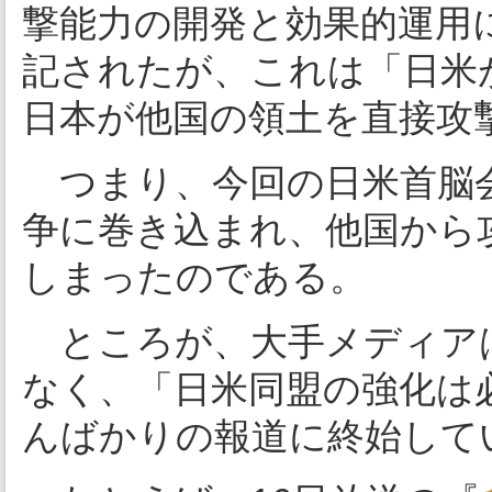
撃能力の開発と効果的運用
記されたが、これは「日米
日本が他国の領土を直接攻
つまり、今回の日米首脳
争に巻き込まれ、他国から
しまったのである。
ところが、大手メディア
なく、「日米同盟の強化は
んばかりの報道に終始して