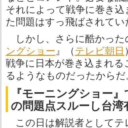
それによって戦争に巻き込
た問題はすっ飛ばされてい
しかし、さらに酷かった
ングショー
』（
テレビ朝日
戦争に日本が巻き込まれる
るようなものだったからだ
『モーニングショー』
の問題点スルーし台湾
この日は解説者としてテ