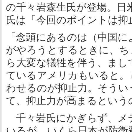
の千々岩森生氏が登場。日
氏は「今回のポイントは抑
「念頭にあるのは（中国に
がやろうとするときに、ち
ら大変な犠牲を伴う、まし
ているアメリカもいると。
わせるのが抑止力。そうい
て、抑止力が高まるという
千々岩氏にかぎらず、メ
いるが、いくら日本が防衛