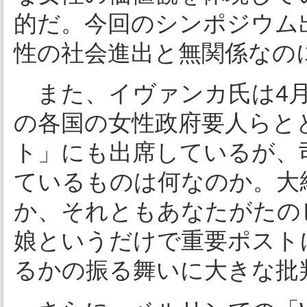
的だ。今回のシンポジウム
性の社会進出と無関係なの
また、イヴァンカ氏は4月
の各国の女性政府要人らと
ト」にも出席しているが、
ているものは何なのか。大
か、それともあなたがたの
娘というだけで重要ポスト
るかの振る舞いに大きな批