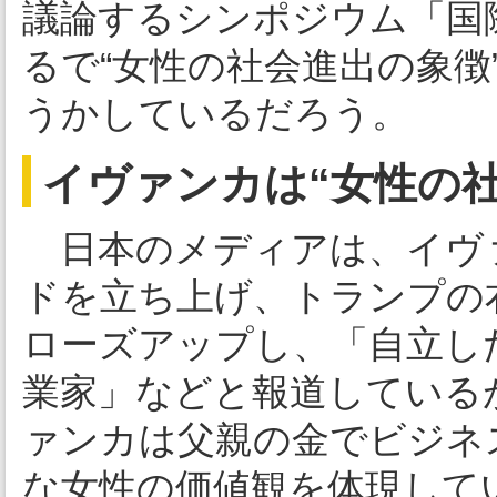
議論するシンポジウム「国
るで“女性の社会進出の象
うかしているだろう。
イヴァンカは“女性の
日本のメディアは、イヴ
ドを立ち上げ、トランプの
ローズアップし、「自立し
業家」などと報道している
ァンカは父親の金でビジネ
な女性の価値観を体現して