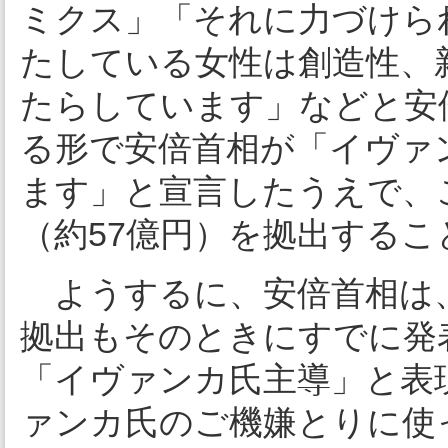
ミクス」「それに力づけら
たしている女性は創造性、
たらしています」などと安
る形で安倍首相が「イヴァ
ます」と宣言したうえで、
（約57億円）を拠出するこ
ようするに、安倍首相は、
拠出もそのときにすでに発
「イヴァンカ氏主導」と表
ァンカ氏のご機嫌とりに使