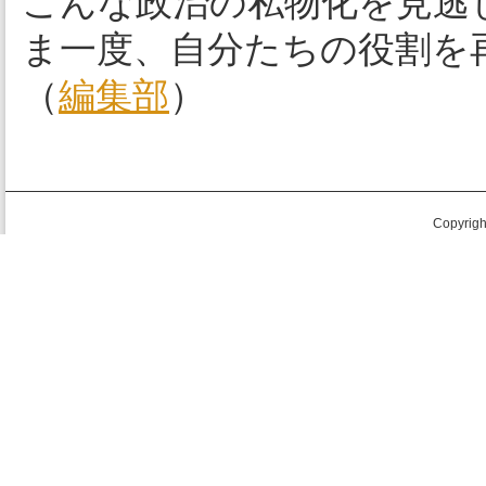
こんな政治の私物化を見逃
ま一度、自分たちの役割を
（
編集部
）
Copyright