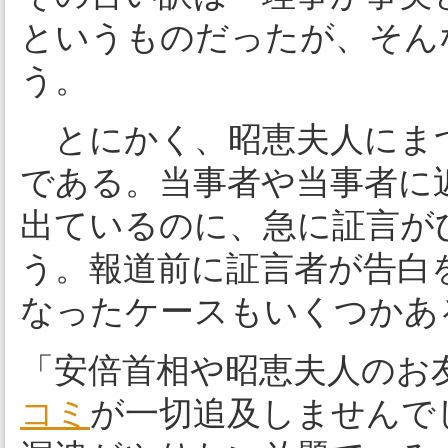
というものだったが、そん
う。
とにかく、昭恵夫人にま
である。当事者や当事者に
出ているのに、急に証言が
う。報道前に証言者が告白
なったケースもいくつかあ
「安倍首相や昭恵夫人のお
コミ
が一切追及しませんで