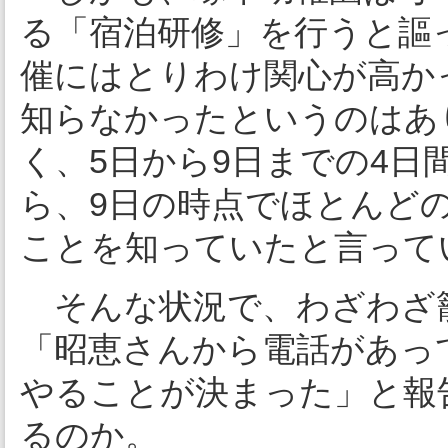
る「宿泊研修」を行うと謳
催にはとりわけ関心が高か
知らなかったというのはあ
く、5日から9日までの4
ら、9日の時点でほとんど
ことを知っていたと言って
そんな状況で、わざわざ
「昭恵さんから電話があっ
やることが決まった」と報
るのか。