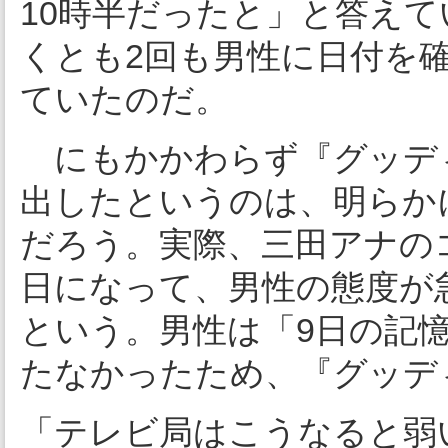
10時半だったと」と答え
くとも2回も男性に日付を
ていたのだ。
にもかかわらず『グッデ
出したというのは、明らか
だろう。実際、三田アナの
日になって、男性の態度が
という。男性は「9日の記
たなかったため、『グッデ
「テレビ局はこうなると弱