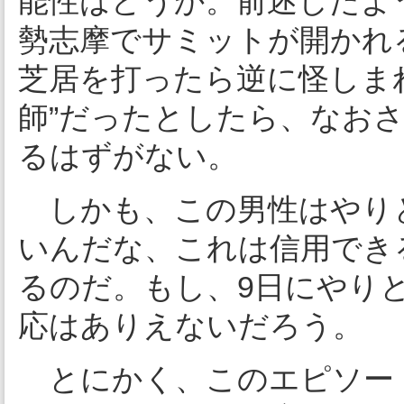
能性はどうか。前述したよ
勢志摩でサミットが開かれ
芝居を打ったら逆に怪しま
師”だったとしたら、なお
るはずがない。
しかも、この男性はやり
いんだな、これは信用でき
るのだ。もし、9日にやり
応はありえないだろう。
とにかく、このエピソード