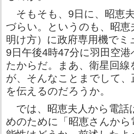
そもそも、9日に、昭恵夫
づらい。というのも、昭恵
明け方）に政府専用機でミ
9日午後4時47分に羽田空
たからだ。まあ、衛星回線
が、そんなことまでして、
を伝えるのだろうか。
では、昭恵夫人から電話
めのために「昭恵さんから