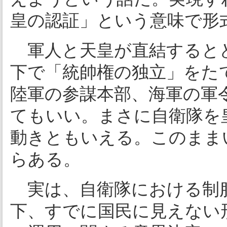
皇の認証」という意味で形
軍人と天皇が直結すると
下で「統帥権の独立」をた
陸軍の参謀本部、海軍の軍
てもいい。まさに自衛隊を
動きともいえる。このまま
らある。
実は、自衛隊における制服
下、すでに国民に見えない