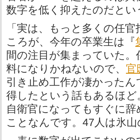
数字を低く抑えたのだとい
「実は、もっと多くの任官
ころが、今年の卒業生は『
間の注目が集まっていた。
料になりかねないので、
官
引き止め工作が凄かったん
得したという話もあるほど
自衛官になってもすぐに辞
ことなんです。47人は氷