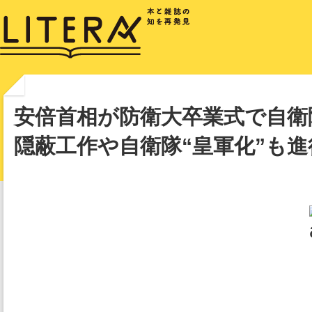
安倍首相が防衛大卒業式で自衛
隠蔽工作や自衛隊“皇軍化”も進