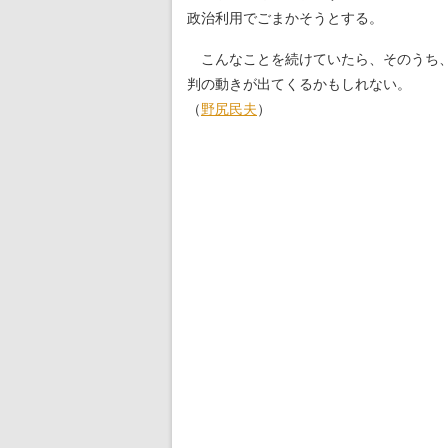
政治利用でごまかそうとする。
こんなことを続けていたら、そのうち、
判の動きが出てくるかもしれない。
（
野尻民夫
）