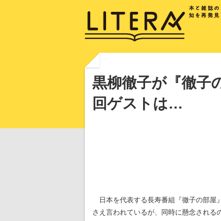
黒柳徹子が『徹子
回ゲストは…
日本を代表する長寿番組『徹子の部屋
さえ言われているが、同時に懸念される