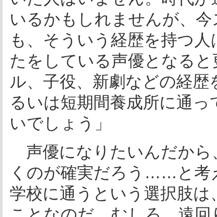
いるかもしれませんが、今
も、そういう経歴を持つ人
たをしている声優となると
ル、子役、新劇などの経歴
るいは短期間養成所に通っ
いでしょう」
声優になりたいんだから
くのが確実だろう……と考
学校に通うという選択肢は
ことなのだ。むしろ、遠回