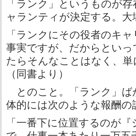
「ランク」というものが存
ャランティが決定する。大
「ランクにその役者のキャ
事実ですが、だからといっ
たらそんなことはなく、単
（同書より）
とのこと。「ランク」ば
体的には次のような報酬の
「一番下に位置するのが『
で、仕事一本あたり一万五