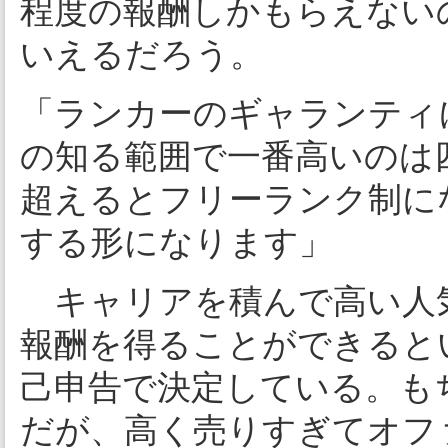
程度の報酬しかもらえない
いえるだろう。
「ランカーのギャランティ
の知る範囲で一番高いのは
超えるとフリーランク制に
する形になります」
キャリアを積んで高い人気
報酬を得ることができると
己申告で決定している。も
だが、高く売りすぎてオフ