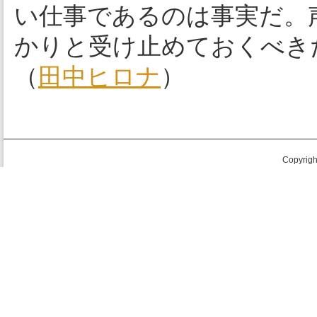
い仕事であるのは事実だ。
かりと受け止めておくべき
（
田中ヒロナ
）
Copyright