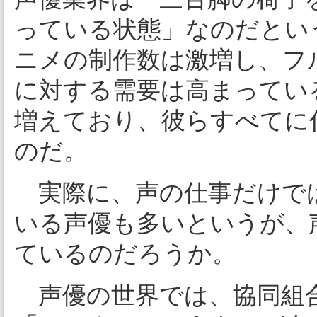
っている状態」なのだという
ニメの制作数は激増し、フ
に対する需要は高まってい
増えており、彼らすべてに
のだ。
実際に、声の仕事だけで
いる声優も多いというが、
ているのだろうか。
声優の世界では、協同組合