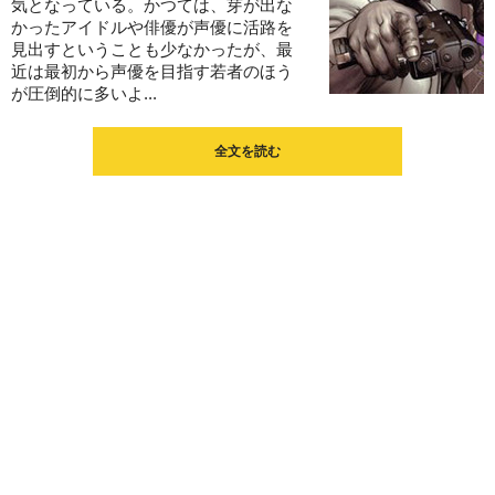
気となっている。かつては、芽が出な
かったアイドルや俳優が声優に活路を
見出すということも少なかったが、最
近は最初から声優を目指す若者のほう
が圧倒的に多いよ...
全文を読む