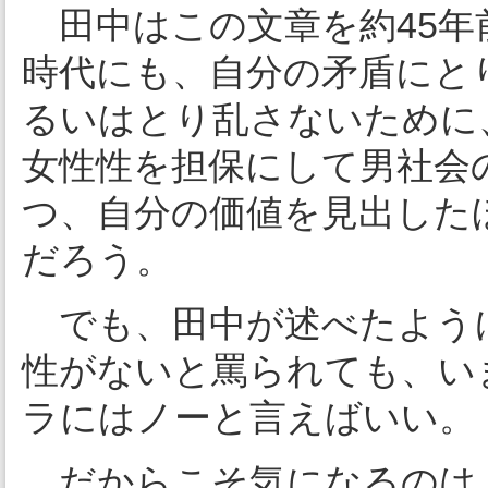
田中はこの文章を約45年
時代にも、自分の矛盾にと
るいはとり乱さないために
女性性を担保にして男社会
つ、自分の価値を見出した
だろう。
でも、田中が述べたよう
性がないと罵られても、い
ラにはノーと言えばいい。
だからこそ気になるのは