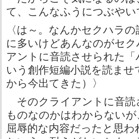
て、こんなふうにつぶやい
〈は～。なんかセクハラの
に多いけどあんなのがセク
アントに音読させられた「
いう創作短編小説を読ませ
から今出てきた）〉
そのクライアントに音読
ものなのかはわからないが
屈辱的な内容だったと思わ