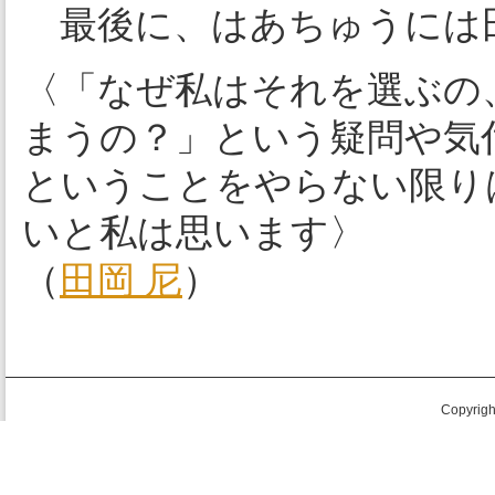
最後に、はあちゅうには
〈「なぜ私はそれを選ぶの
まうの？」という疑問や気
ということをやらない限り
いと私は思います〉
（
田岡 尼
）
Copyright