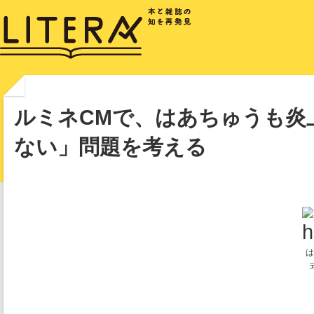
ルミネCMで、はあちゅうも炎
ない」問題を考える
は