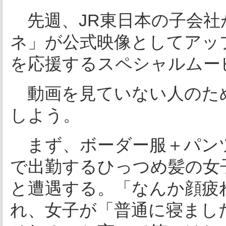
先週、JR東日本の子会社
ネ」が公式映像としてアッ
を応援するスペシャルムー
動画を見ていない人のた
しよう。
まず、ボーダー服＋パン
で出勤するひっつめ髪の女
と遭遇する。「なんか顔疲
れ、女子が「普通に寝まし