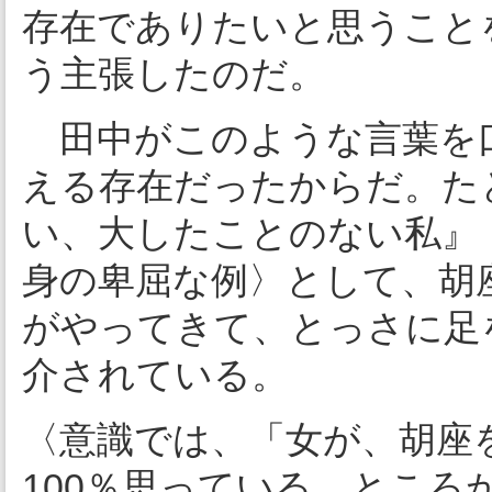
存在でありたいと思うこと
う主張したのだ。
田中がこのような言葉を
える存在だったからだ。た
い、大したことのない私』
身の卑屈な例〉として、胡
がやってきて、とっさに足
介されている。
〈意識では、「女が、胡座
100％思っている。とこ