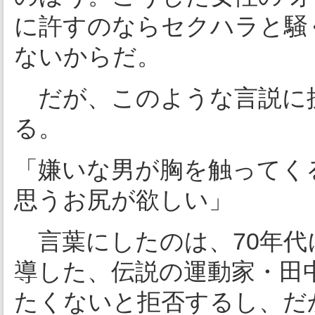
に許すのならセクハラと騒
ないからだ。
だが、このような言説に
る。
「嫌いな男が胸を触ってく
思うお尻が欲しい」
言葉にしたのは、70年代
導した、伝説の運動家・田
たくないと拒否するし、だ