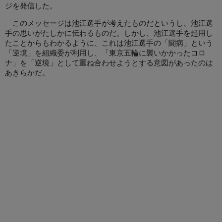
ジを発信した。
このメッセージは池江選手が考えたものだというし、池江選
手の思いがたしかに伝わるものだ。しかし、池江選手を起用し
たことからもわかるように、これは池江選手の「闘病」という
「逆境」を組織委が利用し、「東京五輪に襲いかかったコロ
ナ」を「逆境」として重ね合わせようとする意図があったのは
あきらかだ。