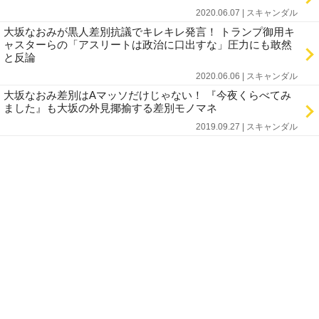
2020.06.07 | スキャンダル
大坂なおみが黒人差別抗議でキレキレ発言！ トランプ御用キ
ャスターらの「アスリートは政治に口出すな」圧力にも敢然
と反論
2020.06.06 | スキャンダル
大坂なおみ差別はAマッソだけじゃない！ 『今夜くらべてみ
ました』も大坂の外見揶揄する差別モノマネ
2019.09.27 | スキャンダル