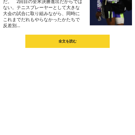
だ。 2回目の全米決勝進出だからでは
ない。テニスプレーヤーとして大きな
大会の試合に取り組みながら、同時に
これまでだれもやらなかったかたちで
反差別...
全文を読む