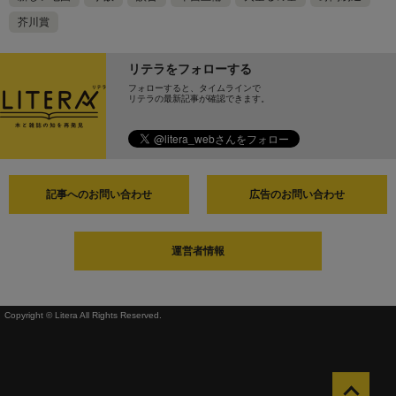
芥川賞
リテラをフォローする
フォローすると、タイムラインで
リテラの最新記事が確認できます。
記事へのお問い合わせ
広告のお問い合わせ
運営者情報
Copyright © Litera All Rights Reserved.