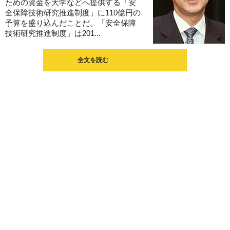
ための資金を大学などへ提供する「安
全保障技術研究推進制度」に110億円の
予算を盛り込んだことだ。「安全保障
技術研究推進制度」は201...
全文を読む