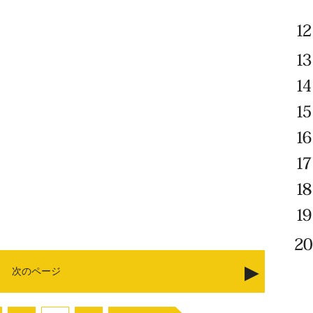
次のページ