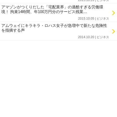
2015.10.26 | ビジネス
アマゾンがつくりだした「宅配業界」の過酷すぎる労働環
境！ 拘束14時間、年100万円分のサービス残業…
2015.10.05 | ビジネス
アムウェイにキラキラ・ロハス女子が急増中で新たな危険性
を指摘する声
2014.10.20 | ビジネス