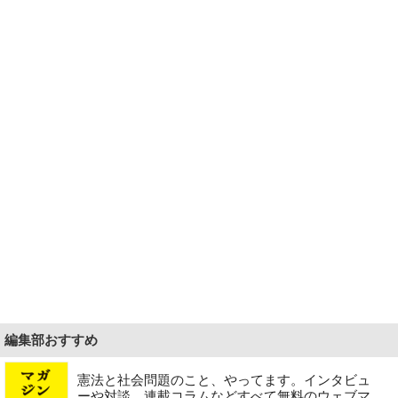
編集部おすすめ
憲法と社会問題のこと、やってます。インタビュ
ーや対談、連載コラムなどすべて無料のウェブマ