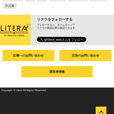
芥川賞
リテラをフォローする
フォローすると、タイムラインで
リテラの最新記事が確認できます。
記事へのお問い合わせ
広告のお問い合わせ
運営者情報
Copyright © Litera All Rights Reserved.