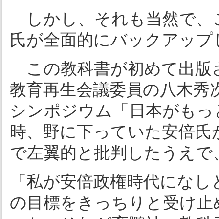
しかし、それも当然で、
氏が全面的にバックアップ
この教科書が初めて出版さ
教育再生会議委員の八木秀
シンポジウム「日本がもっ
時、野に下っていた安倍氏
で左翼的と批判したうえで
「私が安倍政権時代になし
の目標をきっちりと受け止