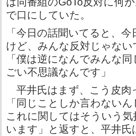
は同番組のGoTo反対に何
で口にしていた。
「今日の話聞いてると、今
けど、みんな反対じゃない
「僕は逆になんでみんな同
ごい不思議なんです」
平井氏はまず、こう皮肉
「同じことしか言わないん
これに関してはそういう気
います」と返すと、平井氏