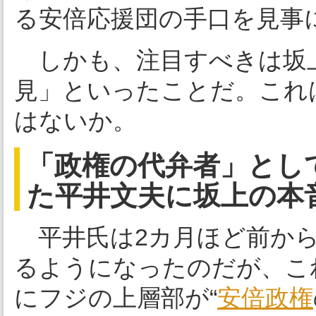
る安倍応援団の手口を見事
しかも、注目すべきは坂
見」といったことだ。これ
はないか。
「政権の代弁者」とし
た平井文夫に坂上の本
平井氏は2カ月ほど前から
るようになったのだが、こ
にフジの上層部が“
安倍政権