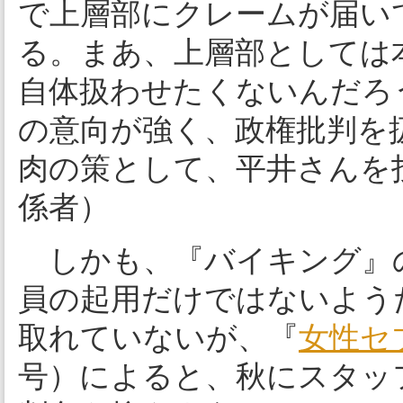
で上層部にクレームが届い
る。まあ、上層部としては
自体扱わせたくないんだろ
の意向が強く、政権批判を
肉の策として、平井さんを
係者）
しかも、『バイキング』
員の起用だけではないよう
取れていないが、『
女性セ
号）によると、秋にスタッ