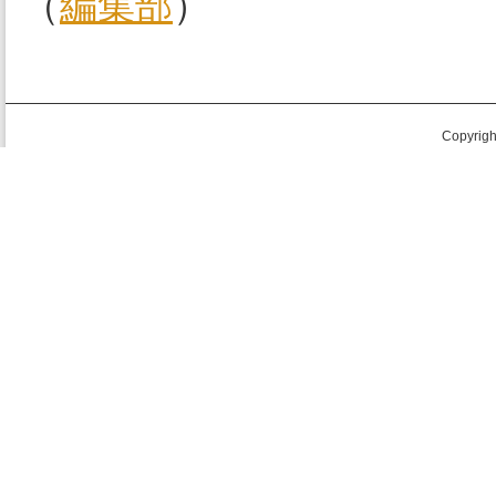
（
編集部
）
Copyright