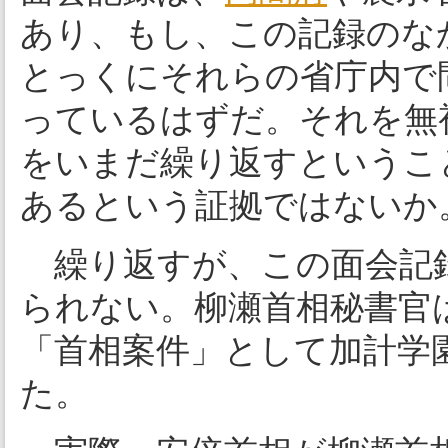
あり、もし、この記録のな
とっくにそれらの省庁内で
っているはずだ。それを無
をいまだ繰り返すというこ
あるという証拠ではないか
繰り返すが、この面会記
られない。柳瀬首相秘書官
「首相案件」として加計学
た。