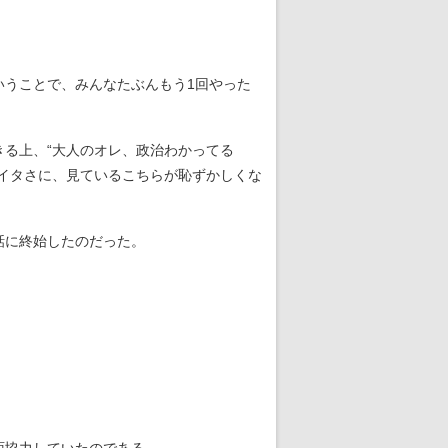
いうことで、みんなたぶんもう1回やった
る上、“大人のオレ、政治わかってる
イタさに、見ているこちらが恥ずかしくな
話に終始したのだった。