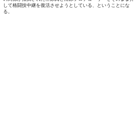
して格闘技中継を復活させようとしている、ということにな
る。