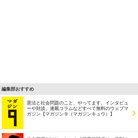
編集部おすすめ
憲法と社会問題のこと、やってます。インタビュ
ーや対談、連載コラムなどすべて無料のウェブマ
ガジン【マガジン９（マガジンキュウ）】