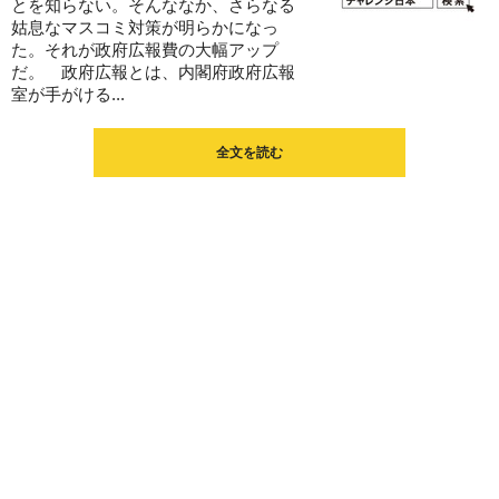
とを知らない。そんななか、さらなる
姑息なマスコミ対策が明らかになっ
た。それが政府広報費の大幅アップ
だ。 政府広報とは、内閣府政府広報
室が手がける...
全文を読む