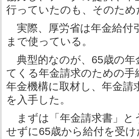
行っていたのも、そのため
実際、厚労省は年金給付
まで使っている。
典型的なのが、65歳の年
てくる年金請求のための手
年金機構に取材し、年金請
を入手した。
まずは「年金請求書」と
せずに65歳から給付を受