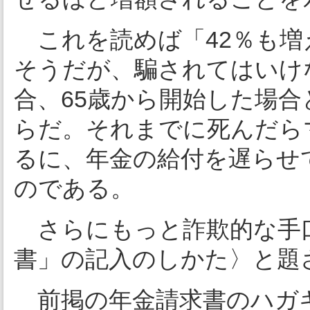
これを読めば「42％も増
そうだが、騙されてはいけ
合、65歳から開始した場合
らだ。それまでに死んだら
るに、年金の給付を遅らせ
のである。
さらにもっと詐欺的な手
書」の記入のしかた〉と題
前掲の年金請求書のハガ