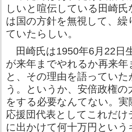
しいと喧伝している田崎氏
は国の方針を無視して、繰
ていたらしい。
田崎氏は1950年6月22
が来年までやれるか再来年
と、その理由を語っていた
う。というか、安倍政権の
をする必要なんてない。実
応援団代表としてこれだけ
に出かけて何十万円という