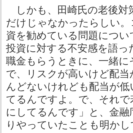
しかも、田崎氏の老後対
だけじゃなかったらしい。
資を勧めている問題につい
投資に対する不安感を語っ
職金もらうときに、一緒に
で、リスクが高いけど配当
んどないけれども配当が低
てるんですよ。で、それで
にしてるんです」と、金融
りやっていたことも明かし