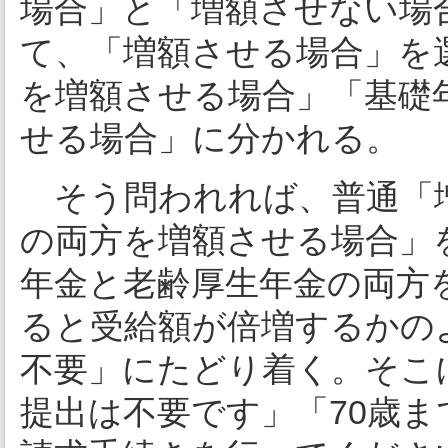
場合」と「増額させない場
て、「増額させる場合」を
を増額させる場合」「基礎
せる場合」に分かれる。
そう問われれば、普通「増
の両方を増額させる場合」
年金と老齢厚生年金の両方
ると受給額が倍増するかの
不要」にたどり着く。そこ
提出は不要です」「70歳