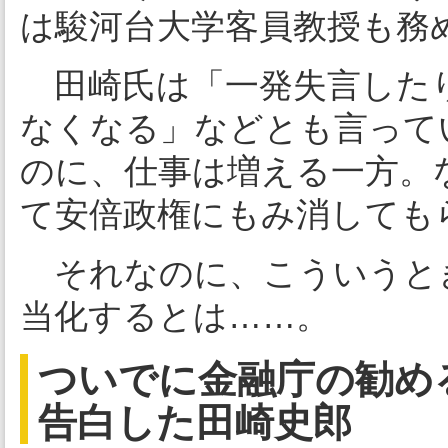
は駿河台大学客員教授も務
田崎氏は「一発失言した
なくなる」などとも言って
のに、仕事は増える一方。
て安倍政権にもみ消しても
それなのに、こういうと
当化するとは……。
ついでに金融庁の勧め
告白した田崎史郎