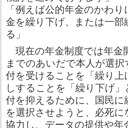
「例えば公的年金のかわり
金を繰り下げ、または一部
る」
現在の年金制度では年金開始
までのあいだで本人が選択
付を受けることを「繰り上
しすることを「繰り下げ」
付を抑えるために、国民に
を選択させようと、必死に
協力し、データの提供や年