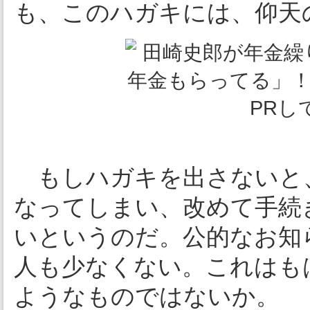
も、このハガキには、仰天
もしハガキを出さないと
なってしまい、改めて手続
いというのだ。公的なお知
人も少なくない。これはも
ようなものではないか。