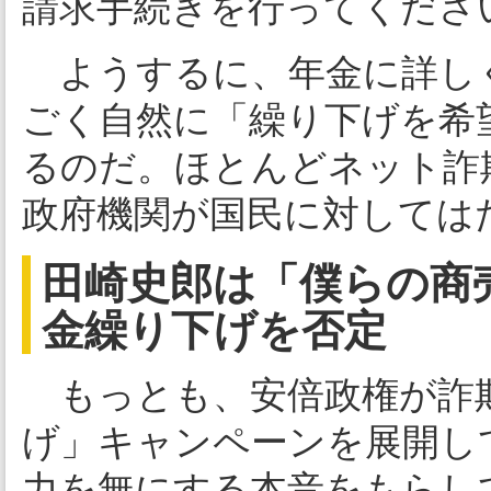
請求手続きを行ってくださ
ようするに、年金に詳し
ごく自然に「繰り下げを希
るのだ。ほとんどネット詐
政府機関が国民に対しては
田崎史郎は「僕らの商
金繰り下げを否定
もっとも、安倍政権が詐
げ」キャンペーンを展開し
力を無にする本音をもらし