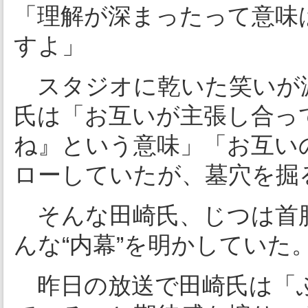
「理解が深まったって意味
すよ」
スタジオに乾いた笑いが
氏は「お互いが主張し合っ
ね』という意味」「お互い
ローしていたが、墓穴を掘
そんな田崎氏、じつは首
んな“内幕”を明かしていた
昨日の放送で田崎氏は「