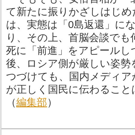
て新たに振りかざしはじめ
は、実態は「0島返還」に
り、その上、首脳会談でも
死に「前進」をアピールし
後、ロシア側が厳しい姿勢
つづけても、国内メディア
が正しく国民に伝わること
（
編集部
）