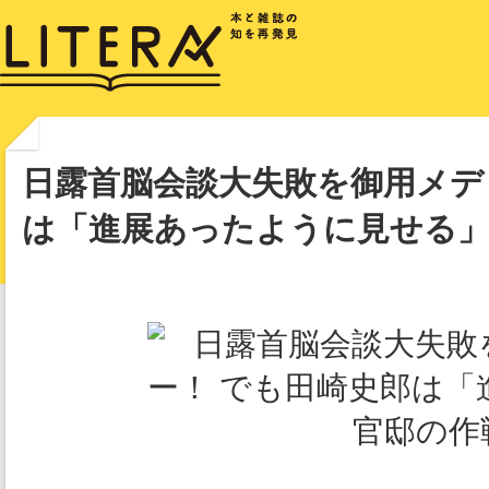
日露首脳会談大失敗を御用メデ
は「進展あったように見せる