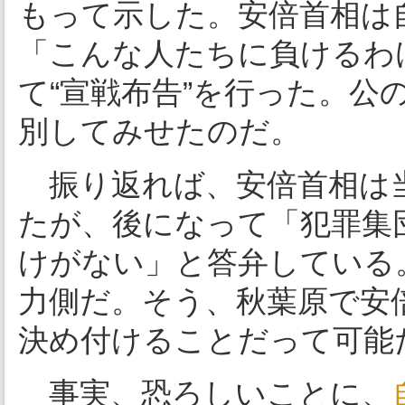
もって示した。安倍首相は
「こんな人たちに負けるわ
て“宣戦布告”を行った。公
別してみせたのだ。
振り返れば、安倍首相は当
たが、後になって「犯罪集
けがない」と答弁している
力側だ。そう、秋葉原で安
決め付けることだって可能
事実、恐ろしいことに、