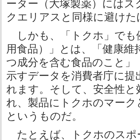
ーター（大塚製薬）にはス
クエリアスと同様に避けた
しかも、「トクホ」でも
用食品）」とは、「健康維
つ成分を含む食品のこと」
示すデータを消費者庁に提
れます。そして、安全性と
れ、製品にトクホのマーク
というものだ。
たとえば、トクホのスポ