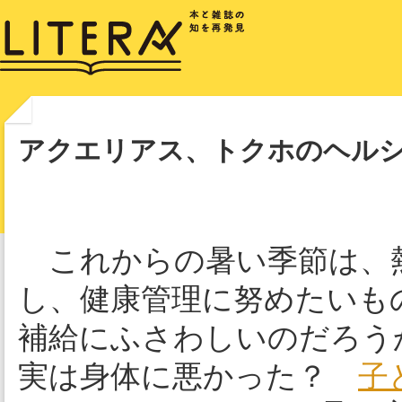
アクエリアス、トクホのヘルシ
これからの暑い季節は、
し、健康管理に努めたいも
補給にふさわしいのだろう
実は身体に悪かった？
子