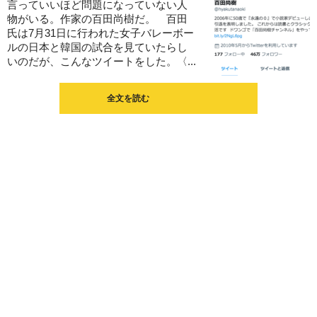
言っていいほど問題になっていない人
物がいる。作家の百田尚樹だ。 百田
氏は7月31日に行われた女子バレーボー
ルの日本と韓国の試合を見ていたらし
いのだが、こんなツイートをした。〈...
全文を読む