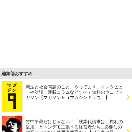
編集部おすすめ
憲法と社会問題のこと、やってます。インタビュ
ーや対談、連載コラムなどすべて無料のウェブマ
ガジン【マガジン９（マガジンキュウ）】
竹中平蔵だけじゃない！「残業代請求は、権利の
乱用」とトンデモ主張する経営者たち...必要なの