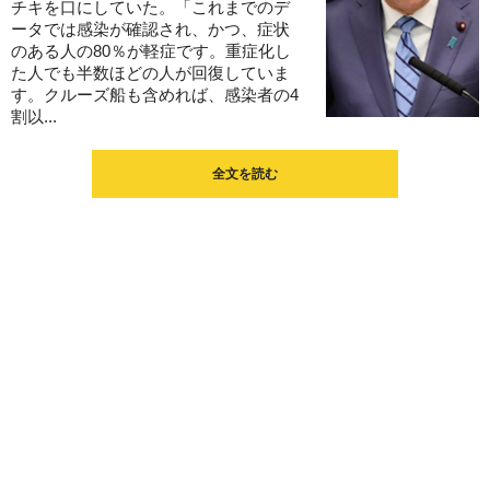
チキを口にしていた。「これまでのデ
ータでは感染が確認され、かつ、症状
のある人の80％が軽症です。重症化し
た人でも半数ほどの人が回復していま
す。クルーズ船も含めれば、感染者の4
割以...
全文を読む