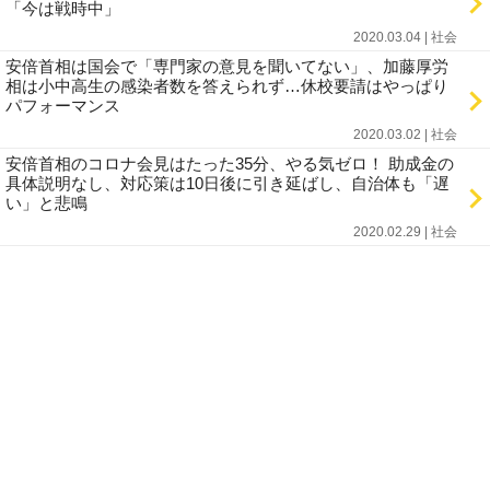
「今は戦時中」
2020.03.04 | 社会
安倍首相は国会で「専門家の意見を聞いてない」、加藤厚労
相は小中高生の感染者数を答えられず…休校要請はやっぱり
パフォーマンス
2020.03.02 | 社会
安倍首相のコロナ会見はたった35分、やる気ゼロ！ 助成金の
具体説明なし、対応策は10日後に引き延ばし、自治体も「遅
い」と悲鳴
2020.02.29 | 社会