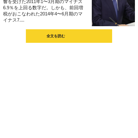
響を受けた2011年1〜3月期のマイナス
6.9％を上回る数字だ。しかも、前回増
税がおこなわれた2014年4〜6月期のマ
イナス7....
全文を読む