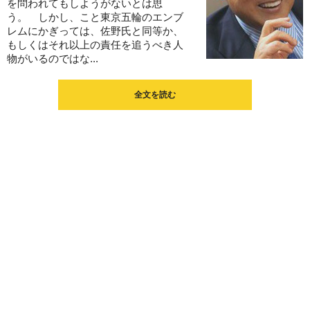
を問われてもしようがないとは思
う。 しかし、こと東京五輪のエンブ
レムにかぎっては、佐野氏と同等か、
もしくはそれ以上の責任を追うべき人
物がいるのではな...
全文を読む