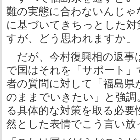
難の実態に合わないんじゃ
に基づいてきちっとした対
すが、どう思われますか」
だが、今村復興相の返事は
で国はそれを「サポート」
者の質問に対して「福島県
のままでいきたい」と強調
る具体的な対策を取る必要
然とした表情でこう言い放