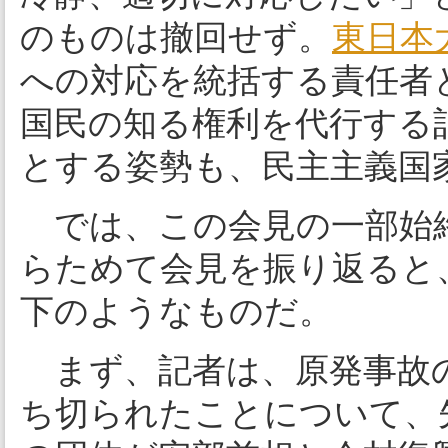
のものは撤回せず。
東日本
への対応を統括する責任者
国民の知る権利を代行する
とする姿勢も、民主主義国
では、この会見の一部始
らためて会見を振り返ると
下のようなものだ。
まず、記者は、原発事故
ち切られたことについて、