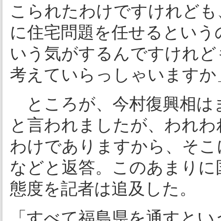
こられたわけですけれども
に住宅問題を任せるという
いう気がするんですけれど
考えていらっしゃいますか
ところが、今村復興相は
と言われましたが、われわ
わけでありますから、そこ
などと返答。このあまりに
態度を記者は追及した。
「すべて福島県を通すとい