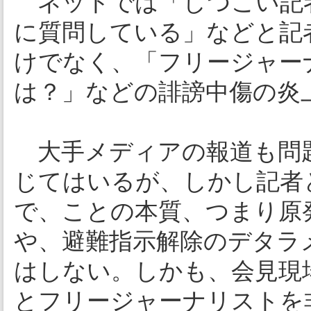
ネットでは「しつこい記
に質問している」などと記
けでなく、「フリージャー
は？」などの誹謗中傷の炎
大手メディアの報道も問
じてはいるが、しかし記者
で、ことの本質、つまり原
や、避難指示解除のデタラ
はしない。しかも、会見現
とフリージャーナリストを