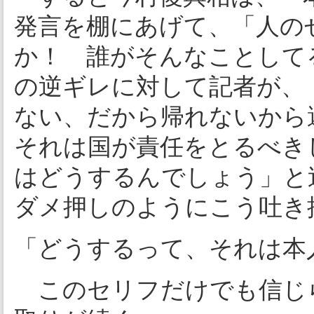
発言を棚にあげて、「人の
か！ 誰がそんなことして
の逆ギレに対して記者が、
ない、だから帰れないから
それは国が責任をとるべき
はどうするんでしょう」と
ダメ押しのようにこう吐き
「どうするって、それは本
このセリフだけでも信じ