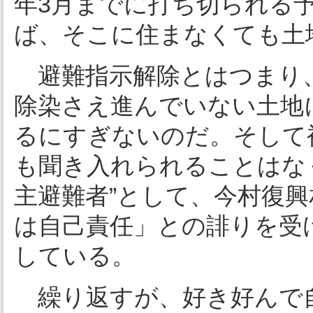
年3月までに打ち切られる
ば、そこに住まなくても土
避難指示解除とはつまり
除染さえ進んでいない土地
るにすぎないのだ。そして
も聞き入れられることはな
主避難者”として、今村復
は自己責任」との誹りを受
している。
繰り返すが、好き好んで