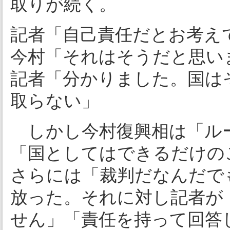
取りが続く。
記者「自己責任だとお考え
今村「それはそうだと思い
記者「分かりました。国は
取らない」
しかし今村復興相は「ル
「国としてはできるだけの
さらには「裁判だなんだで
放った。それに対し記者が
せん」「責任を持って回答