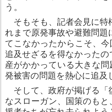
う。
そもそも、記者会見に特権
れまで原発事故や避難問題
てこなかったからこそ、今
追及せざるを得なかったの
産がかかっている大きな問
発被害の問題を熱心に追及
そして、政府が掲げる「
なスローガン、国策のもと
援者たちが忘れ去られよう