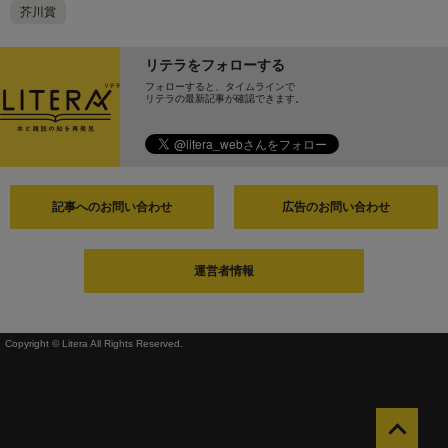
芥川賞
リテラをフォローする
フォローすると、タイムラインで
リテラの最新記事が確認できます。
記事へのお問い合わせ
広告のお問い合わせ
運営者情報
Copyright © Litera All Rights Reserved.