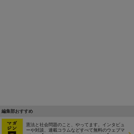
編集部おすすめ
憲法と社会問題のこと、やってます。インタビュ
ーや対談、連載コラムなどすべて無料のウェブマ