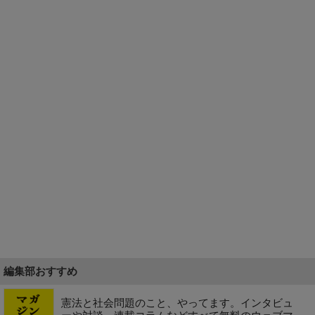
編集部おすすめ
憲法と社会問題のこと、やってます。インタビュ