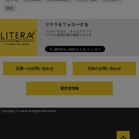
談合
リテラをフォローする
フォローすると、タイムラインで
リテラの最新記事が確認できます。
記事へのお問い合わせ
広告のお問い合わせ
運営者情報
Copyright © Litera All Rights Reserved.