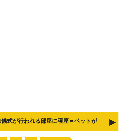
の儀式が行われる部屋に寝座＝ベットが