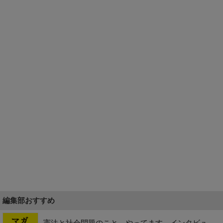
編集部おすすめ
憲法と社会問題のこと、やってます。インタビュ