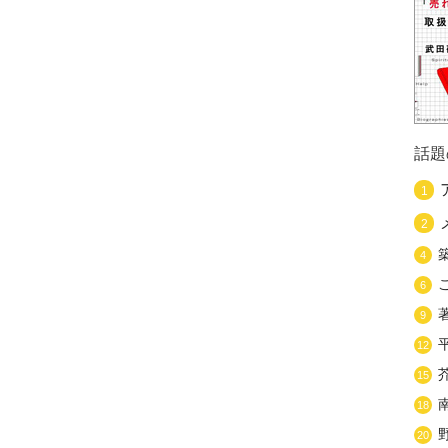
話題
1
2
4
6
9
12
15
18
20