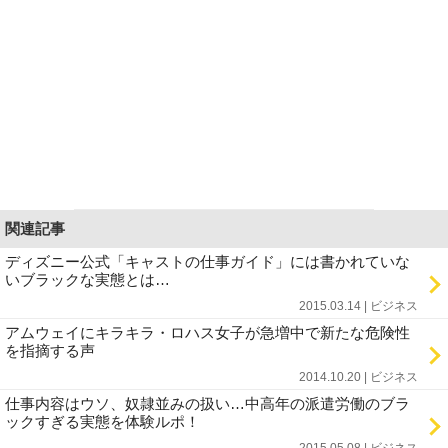
関連記事
ディズニー公式「キャストの仕事ガイド」には書かれていな
いブラックな実態とは…
2015.03.14 | ビジネス
アムウェイにキラキラ・ロハス女子が急増中で新たな危険性
を指摘する声
2014.10.20 | ビジネス
仕事内容はウソ、奴隷並みの扱い…中高年の派遣労働のブラ
ックすぎる実態を体験ルポ！