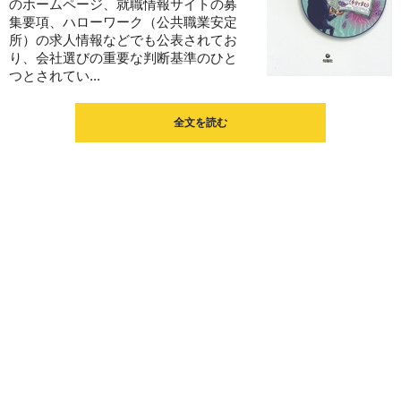
のホームページ、就職情報サイトの募
集要項、ハローワーク（公共職業安定
所）の求人情報などでも公表されてお
り、会社選びの重要な判断基準のひと
つとされてい...
全文を読む