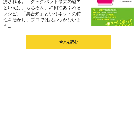
測される。 クックパッド最大の魅力
といえば、もちろん、独創性あふれる
レシピ。「集合知」というネットの特
性を活かし、プロでは思いつかないよ
う...
全文を読む