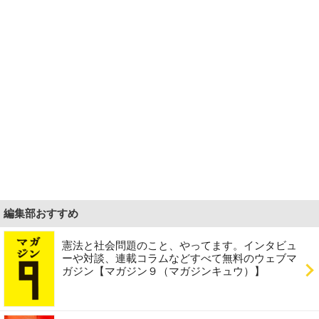
編集部おすすめ
憲法と社会問題のこと、やってます。インタビュ
ーや対談、連載コラムなどすべて無料のウェブマ
ガジン【マガジン９（マガジンキュウ）】