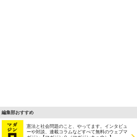
編集部おすすめ
憲法と社会問題のこと、やってます。インタビュ
ーや対談、連載コラムなどすべて無料のウェブマ