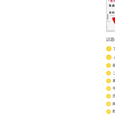
話題
1
2
4
6
9
12
15
18
20