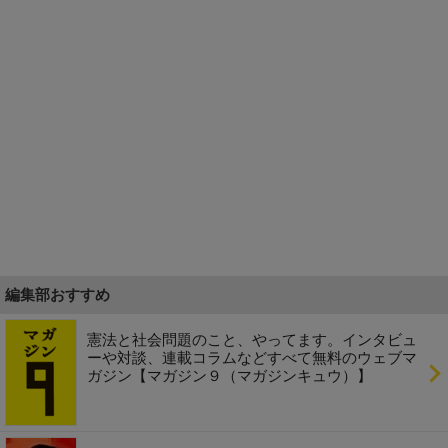
編集部おすすめ
憲法と社会問題のこと、やってます。インタビュ
ーや対談、連載コラムなどすべて無料のウェブマ
ガジン【マガジン９（マガジンキュウ）】